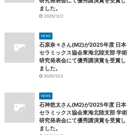
研究発表会にて優秀講演賞を受賞し
ました。
2025/12/2
NEWS
石原奈々さん(M2)が2025年度 日本
セラミックス協会東海北陸支部 学術
研究発表会にて優秀講演賞を受賞し
ました。
2025/12/2
NEWS
石神悠太さん(M2)が2025年度 日本
セラミックス協会東海北陸支部 学術
研究発表会にて優秀講演賞を受賞し
ました。