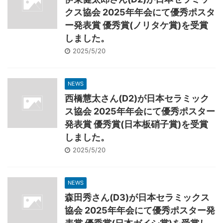
クス協会 2025年年会にて優秀ポスタ
ー発表賞 優秀賞(ノリタケ賞)を受賞
しました。
2025/5/20
NEWS
西橋慧太さん(D2)が日本セラミック
ス協会 2025年年会にて優秀ポスター
発表賞 優秀賞(日本板硝子賞)を受賞
しました。
2025/5/20
NEWS
森田秀さん(D3)が日本セラミックス
協会 2025年年会にて優秀ポスター発