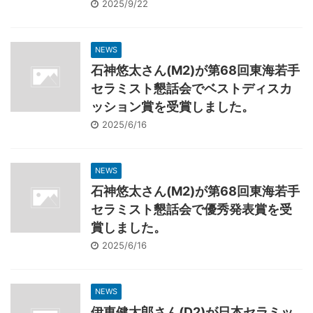
2025/9/22
NEWS
石神悠太さん(M2)が第68回東海若手
セラミスト懇話会でベストディスカ
ッション賞を受賞しました。
2025/6/16
NEWS
石神悠太さん(M2)が第68回東海若手
セラミスト懇話会で優秀発表賞を受
賞しました。
2025/6/16
NEWS
伊東健太郎さん(D2)が日本セラミッ