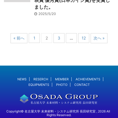
表賞 優秀賞(日本ガイシ賞)を受賞し
ました。
2025/5/20
« 前へ
1
2
3
…
12
次へ »
NEWS
RESERCH
MEMBER
ACHIEVEMENTS
EQUIPMENTS
PHOTO
CONTACT
Copyright© 名古屋大学 未来材料・システム研究所 長田研究室 , 2026 All
Rights Reserved.