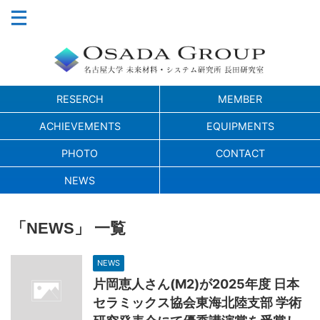
RESERCH
MEMBER
ACHIEVEMENTS
EQUIPMENTS
PHOTO
CONTACT
NEWS
「NEWS」 一覧
NEWS
片岡恵人さん(M2)が2025年度 日本
セラミックス協会東海北陸支部 学術