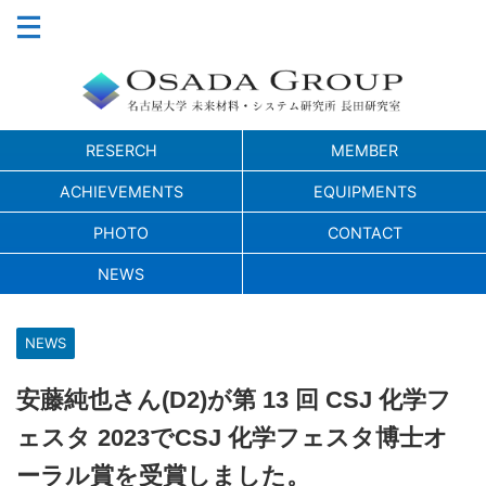
RESERCH
MEMBER
ACHIEVEMENTS
EQUIPMENTS
PHOTO
CONTACT
NEWS
NEWS
安藤純也さん(D2)が第 13 回 CSJ 化学フ
ェスタ 2023でCSJ 化学フェスタ博士オ
ーラル賞を受賞しました。