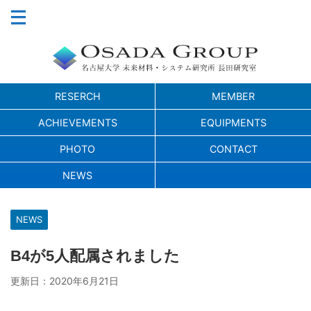
RESERCH
MEMBER
ACHIEVEMENTS
EQUIPMENTS
PHOTO
CONTACT
NEWS
NEWS
B4が5人配属されました
更新日：
2020年6月21日