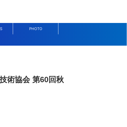
S
PHOTO
技術協会 第60回秋