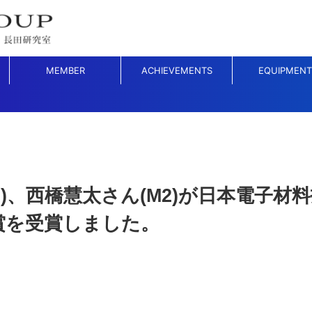
MEMBER
ACHIEVEMENTS
EQUIPMENT
)、西橋慧太さん(M2)が日本電子材料
賞を受賞しました。