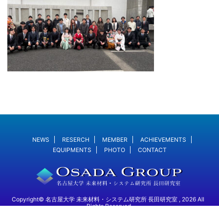
NEWS
RESERCH
MEMBER
ACHIEVEMENTS
EQUIPMENTS
PHOTO
CONTACT
Copyright© 名古屋大学 未来材料・システム研究所 長田研究室 , 2026 All
Rights Reserved.